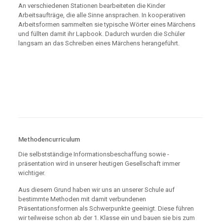
An verschiedenen Stationen bearbeiteten die Kinder
Arbeitsaufträge, die alle Sinne ansprachen. In kooperativen
Arbeitsformen sammelten sie typische Wörter eines Märchens
und füllten damit ihr Lapbook. Dadurch wurden die Schüler
langsam an das Schreiben eines Märchens herangeführt.
Methodencurriculum
Die selbstständige Informationsbeschaffung sowie -
präsentation wird in unserer heutigen Gesellschaft immer
wichtiger.
Aus diesem Grund haben wir uns an unserer Schule auf
bestimmte Methoden mit damit verbundenen
Präsentationsformen als Schwerpunkte geeinigt. Diese führen
wir teilweise schon ab der 1. Klasse ein und bauen sie bis zum