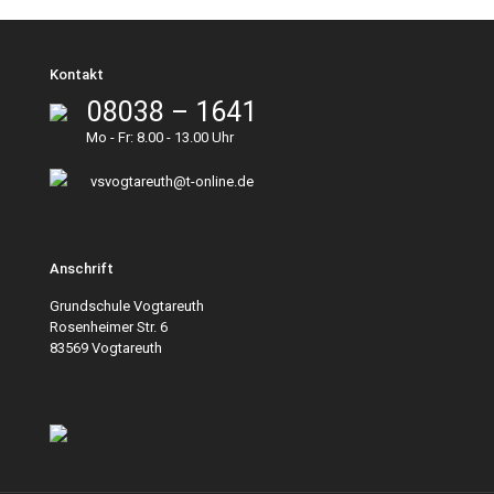
Kontakt
08038 – 1641
Mo - Fr: 8.00 - 13.00 Uhr
vsvogtareuth@t-online.de
Anschrift
Grundschule Vogtareuth
Rosenheimer Str. 6
83569 Vogtareuth