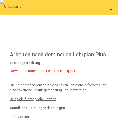
Arbeiten nach dem neuen Lehrplan Plus
Leistungserhebung
Download Präsentation Lehrplan Plus (ppt)
Die Kompetenzorientierung des neuen Lehrplans erfordert auch
eine erweiterte Leistungsmessung und -bewertung.
Beispiele für mögliche Formen
Mündliche Leistungserhebungen
Vortrag