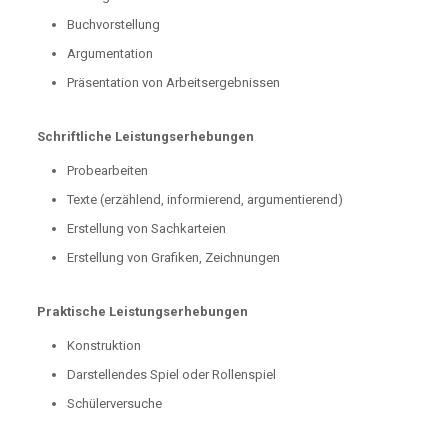
Buchvorstellung
Argumentation
Präsentation von Arbeitsergebnissen
Schriftliche Leistungserhebungen
Probearbeiten
Texte (erzählend, informierend, argumentierend)
Erstellung von Sachkarteien
Erstellung von Grafiken, Zeichnungen
Praktische Leistungserhebungen
Konstruktion
Darstellendes Spiel oder Rollenspiel
Schülerversuche